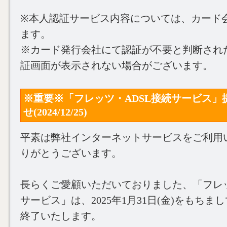
※本人認証サービス内容については、カード
ます。
※カード発行会社にて認証が不要と判断され
証画面が表示されない場合がございます。
※重要※「フレッツ・ADSL接続サービス」
せ(2024/12/25)
平素は弊社インターネットサービスをご利用
りがとうございます。
長らくご愛顧いただいておりました、「フレッ
サービス」は、2025年1月31日(金)をもち
終了いたします。