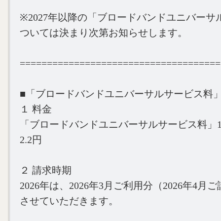
※2027年以降の「ブロードバンドユニバー
ついては決まり次第お知らせします。
=====================================
■「ブロードバンドユニバーサルサービス料
１ 料金
「ブロードバンドユニバーサルサービス料」
2.2円
２ 請求時期
2026年は、2026年3月ご利用分（2026年4
させていただきます。