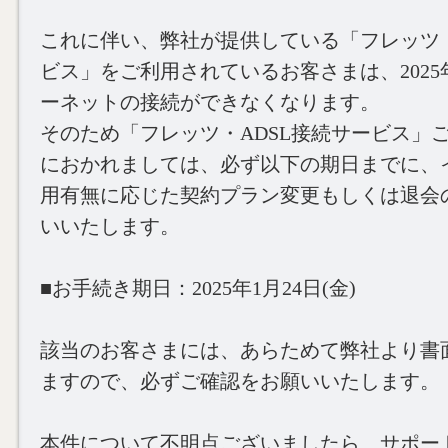
これに伴い、弊社が提供している「フレッツ・
ビス」をご利用されているお客さまは、2025
ーネットの接続ができなくなります。
そのため「フレッツ・ADSL接続サービス」
におかれましては、必ず以下の期日までに、
用有無に応じた契約プラン変更もしくは退会
いいたします。
■お手続き期日：2025年1月24日(金)
該当のお客さまには、あらためて弊社より書
ますので、必ずご確認をお願いいたします。
本件について不明点ございましたら、サポー