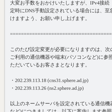
大変お手数をおかけいたしますが、IPv4接続（
定時にDNS手動設定されている場合には、至
けますよう、お願い申し上げます。
=====================================
このたび設定変更が必要になりますのは、次
ご利用の通信機器や端末(パソコンなど)に参
ただいているお客さまとなります。
・202.239.113.18 (cns31.sphere.ad.jp)
・202.239.113.26 (ns2.sphere.ad.jp)
以上のネームサーバを設定されている通信機
など)につきましては、以下に案内します参