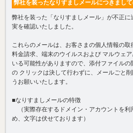
弊社を装ったなりすましメールにつきまして(2020
弊社を装った「なりすましメール」が不正に
実を確認いたしました。
これらのメールは、お客さまの個人情報の取
料金請求、端末のウイルスおよび マルウェ
いる可能性がありますので、添付ファイルの開
の クリックは決して行わずに、メールごと
うお願いいたします。
■なりすましメールの特徴
（実際存在するドメイン・アカウントを利
め、文字は伏せております）