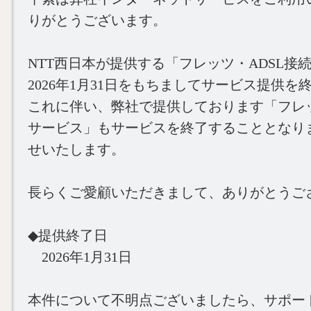
りがとうございます。
NTT西日本が提供する「フレッツ・ADSL接
2026年1月31日をもちましてサービス提供
これに伴い、弊社で提供しております「フレッ
サービス」もサービスを終了することとなり
せいたします。
長らくご愛顧いただきまして、ありがとうご
◆提供終了日
2026年1月31日
本件について不明点ございましたら、サポー