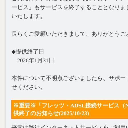
ービス」もサービスを終了することとなりま
いたします。
長らくご愛顧いただきまして、ありがとうご
◆提供終了日
2026年1月31日
本件について不明点ございましたら、サポー
せください。
※重要※「フレッツ・ADSL接続サービス（
供終了のお知らせ(2025/10/23)
平素は弊社インターネットサービスをご利用