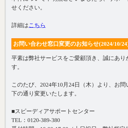
せください。
詳細は
こちら
お問い合わせ窓口変更のお知らせ(2024/10/24
平素は弊社サービスをご愛顧頂き、誠にあり
す。
このたび、2024年10月24日（木）より、お
下の通り変更いたします。
■スピーディアサポートセンター
TEL：0120-389-380