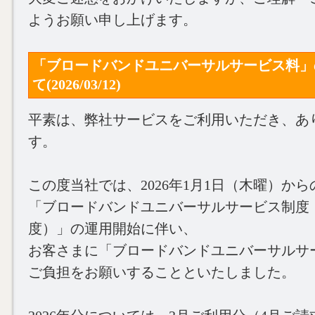
ようお願い申し上げます。
「ブロードバンドユニバーサルサービス料」
て(2026/03/12)
平素は、弊社サービスをご利用いただき、あ
す。
この度当社では、2026年1月1日（木曜）から
「ブロードバンドユニバーサルサービス制度
度）」の運用開始に伴い、
お客さまに「ブロードバンドユニバーサルサ
ご負担をお願いすることといたしました。