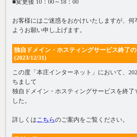
■変更後 10：00～18：00
お客様にはご迷惑をおかけいたしますが、何
ようお願い申し上げます。
独自ドメイン・ホスティングサービス終了の
(2023/12/31)
この度「本庄インターネット」において、2024
ちまして
独自ドメイン・ホスティングサービスを終了
した。
詳しくは
こちら
のご案内をご覧ください。