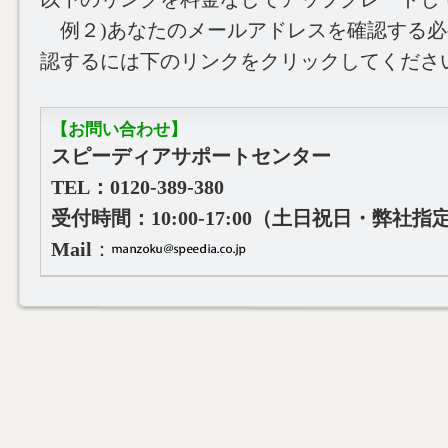
例２)あなたのメールアドレスを確認する必要
認するには下のリンクをクリックしてくださ
【お問い合わせ】
スピーディアサポートセンター
TEL：0120-389-380
受付時間：10:00‐17:00（土日祝日・弊社
Mail
：