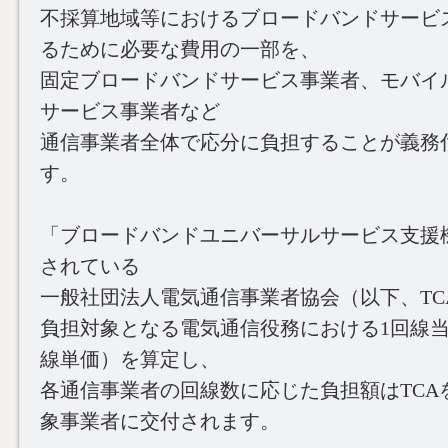
不採算地域等におけるブロードバンドサービ
るために必要な費用の一部を、
固定ブロードバンドサービス事業者、モバイ
サービス事業者など
通信事業者全体で応分に負担することが義務
す。
「ブロードバンドユニバーサルサービス支援
されている
一般社団法人電気通信事業者協会（以下、TC
負担対象となる電気通信役務における1回線
線単価）を算定し、
各通信事業者の回線数に応じた負担額はTCA
象事業者に交付されます。