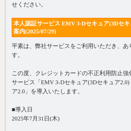
せください。
本人認証サービス EMV 3-Dセキュア(3Dセキ
案内(2025/07/29)
平素は、弊社サービスをご利用いただき、あ
す。
この度、クレジットカードの不正利用防止強
サービス「EMV 3-Dセキュア(3Dセキュア2.0
ア2.0」を導入いたします。
■導入日
2025年7月31日(木)