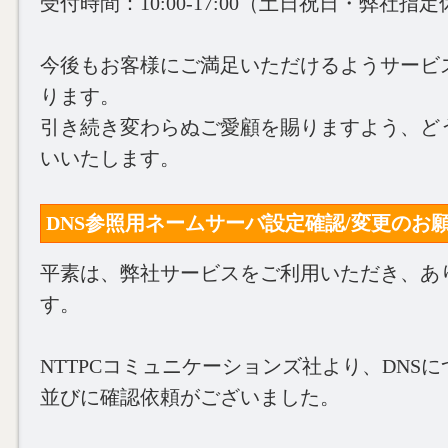
受付時間：10:00‐17:00（土日祝日・弊社指
今後もお客様にご満足いただけるようサービ
ります。
引き続き変わらぬご愛顧を賜りますよう、ど
いいたします。
DNS参照用ネームサーバ設定確認/変更のお願い(20
平素は、弊社サービスをご利用いただき、あ
す。
NTTPCコミュニケーションズ社より、DNS
並びに確認依頼がございました。