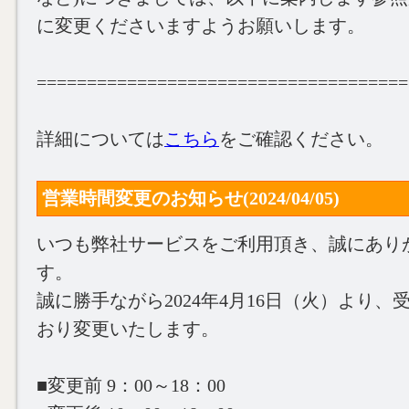
に変更くださいますようお願いします。
=====================================
詳細については
こちら
をご確認ください。
営業時間変更のお知らせ(2024/04/05)
いつも弊社サービスをご利用頂き、誠にあり
す。
誠に勝手ながら2024年4月16日（火）より
おり変更いたします。
■変更前 9：00～18：00