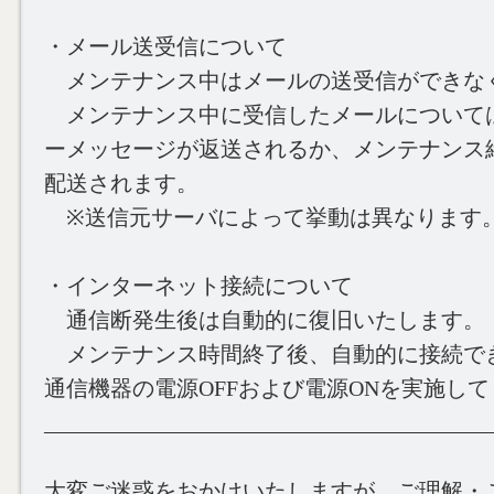
・メール送受信について
メンテナンス中はメールの送受信ができな
メンテナンス中に受信したメールについて
ーメッセージが返送されるか、メンテナンス
配送されます。
※送信元サーバによって挙動は異なります
・インターネット接続について
通信断発生後は自動的に復旧いたします。
メンテナンス時間終了後、自動的に接続で
通信機器の電源OFFおよび電源ONを実施し
________________________________________
大変ご迷惑をおかけいたしますが、ご理解・