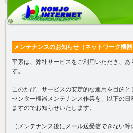
メンテナンスのお知らせ（ネットワーク機器）(202
平素は、弊社サービスをご利用いただき、あ
す。
このたび、サービスの安定的な運用を目的と
センター機器メンテナンス作業を、以下の日
ますのでお知らせいたします。
（メンテナンス後にメール送受信できない等