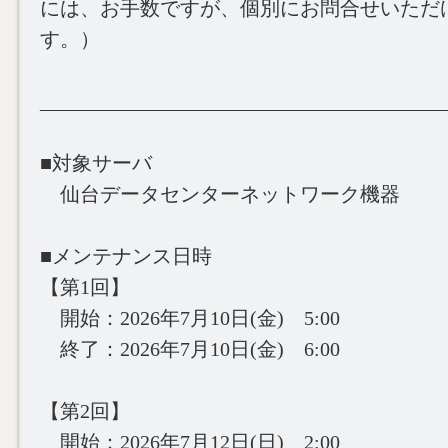
には、お手数ですが、個別にお問合せいただ
す。）
________________________________________
■対象サーバ
仙台データセンターネットワーク機器
■メンテナンス日時
【第1回】
開始：2026年7月10日(金) 5:00
終了：2026年7月10日(金) 6:00
【第2回】
開始：2026年7月12日(日) 2:00