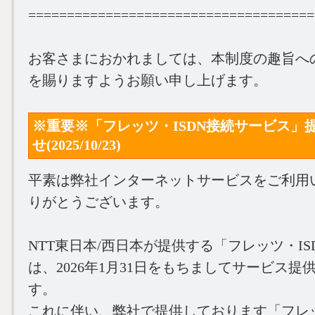
=====================================
お客さまにおかれましては、本制度の趣旨へ
を賜りますようお願い申し上げます。
※重要※「フレッツ・ISDN接続サービス」
せ(2025/10/23)
平素は弊社インターネットサービスをご利用
りがとうございます。
NTT東日本/西日本が提供する「フレッツ・I
は、2026年1月31日をもちましてサービス
す。
これに伴い、弊社で提供しております「フレッ