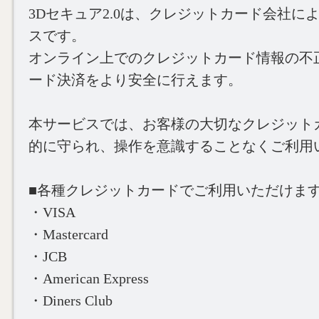
3Dセキュア2.0は、クレジットカード会社に
スです。
オンライン上でのクレジットカード情報の不
ード決済をより安全に行えます。
本サービスでは、お客様の大切なクレジット
的に守られ、操作を意識することなくご利用
■各種クレジットカードでご利用いただけま
・VISA
・Mastercard
・JCB
・American Express
・Diners Club